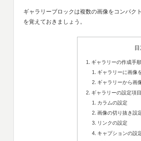
ギャラリーブロックは複数の画像をコンパク
を覚えておきましょう。
目
ギャラリーの作成手
ギャラリーに画像
ギャラリーから画
ギャラリーの設定項
カラムの設定
画像の切り抜き設
リンクの設定
キャプションの設