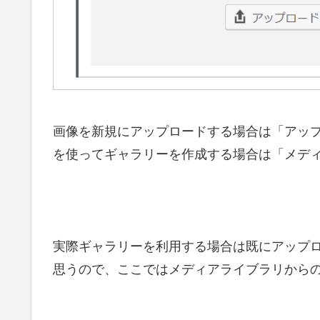
画像を新規にアップロードする場合は「アッ
を使ってギャラリーを作成する場合は「メデ
実際ギャラリーを利用する場合は既にアップ
思うので、ここではメディアライブラリから