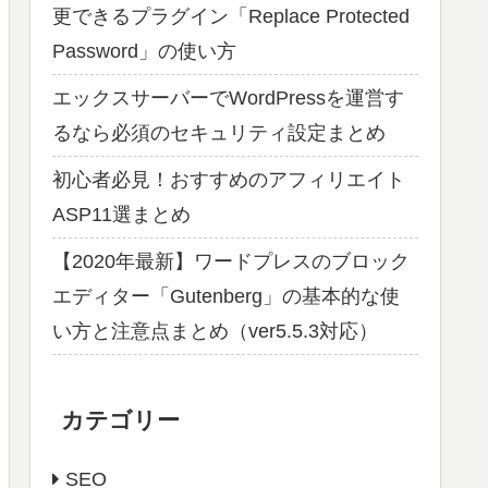
更できるプラグイン「Replace Protected
Password」の使い方
エックスサーバーでWordPressを運営す
るなら必須のセキュリティ設定まとめ
初心者必見！おすすめのアフィリエイト
ASP11選まとめ
【2020年最新】ワードプレスのブロック
エディター「Gutenberg」の基本的な使
い方と注意点まとめ（ver5.5.3対応）
カテゴリー
SEO