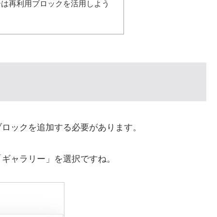
合は再利用ブロックを活用しよう
ブロックを追加する必要があります。
「ギャラリー」を選択ですね。