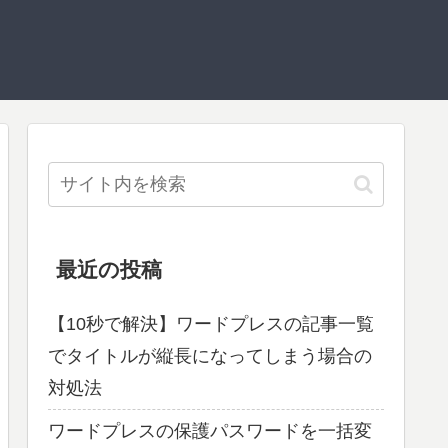
最近の投稿
【10秒で解決】ワードプレスの記事一覧
でタイトルが縦長になってしまう場合の
対処法
ワードプレスの保護パスワードを一括変