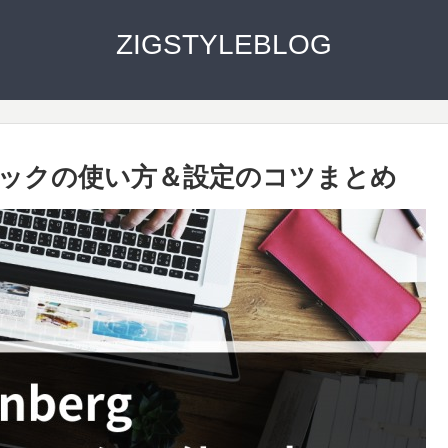
ZIGSTYLEBLOG
ブロックの使い方＆設定のコツまとめ