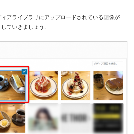
ディアライブラリにアップロードされている画像が一
クしていきましょう。