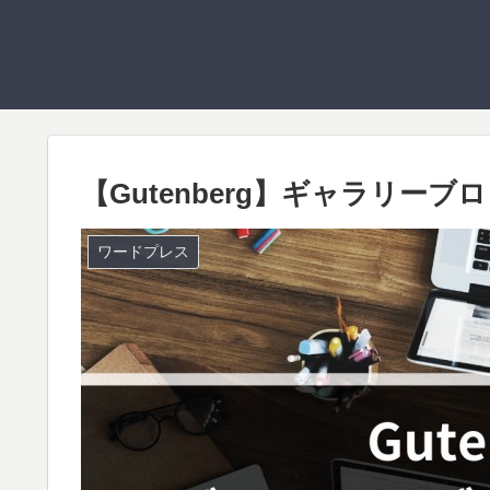
【Gutenberg】ギャラリー
ワードプレス