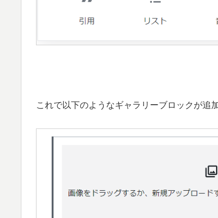
これで以下のようなギャラリーブロックが追