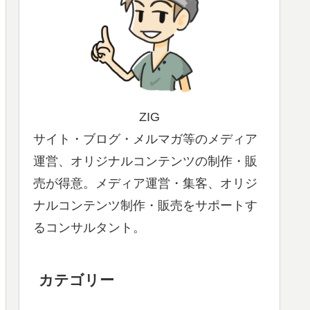
ZIG
サイト・ブログ・メルマガ等のメディア
運営、オリジナルコンテンツの制作・販
売が得意。メディア運営・集客、オリジ
ナルコンテンツ制作・販売をサポートす
るコンサルタント。
カテゴリー