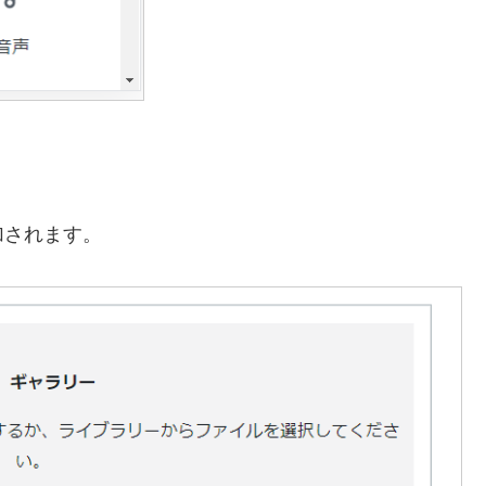
加されます。