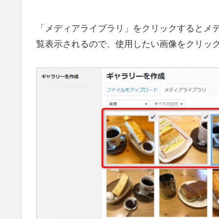
「メディアライブラリ」をクリックするとメ
覧表示されるので、使用したい画像をクリッ