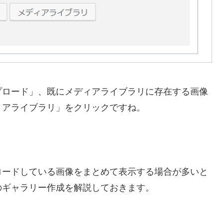
プロード」、既にメディアライブラリに存在する画像
ィアライブラリ」をクリックですね。
ロードしている画像をまとめて表示する場合が多いと
のギャラリー作成を解説しておきます。