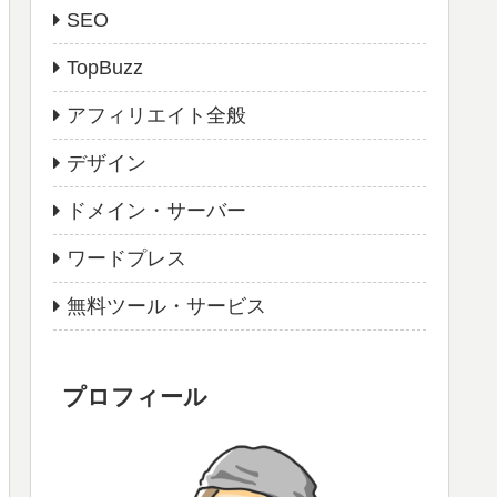
SEO
TopBuzz
アフィリエイト全般
デザイン
ドメイン・サーバー
ワードプレス
無料ツール・サービス
プロフィール