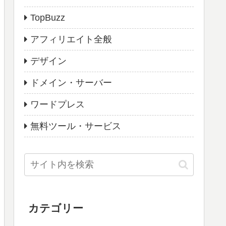
TopBuzz
アフィリエイト全般
デザイン
ドメイン・サーバー
ワードプレス
無料ツール・サービス
カテゴリー