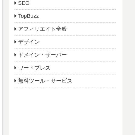
SEO
TopBuzz
アフィリエイト全般
デザイン
ドメイン・サーバー
ワードプレス
無料ツール・サービス