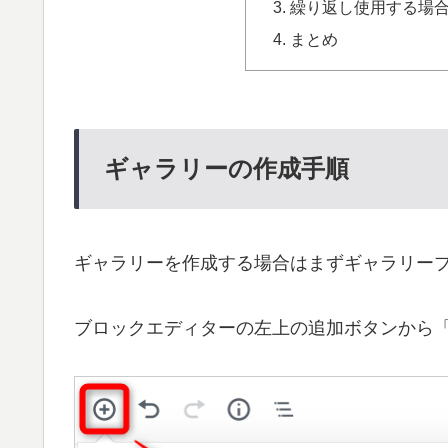
繰り返し使用する場
まとめ
ギャラリーの作成手順
ギャラリーを作成する場合はまずギャラリー
ブロックエディターの左上の追加ボタンから