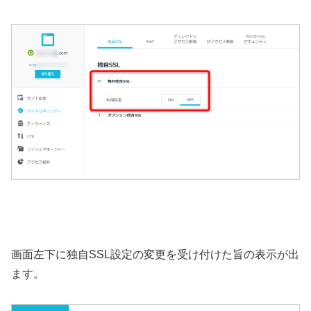
画面左下に独自SSL設定の変更を受け付けた旨の表示が出
ます。