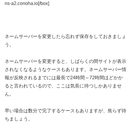
ns-a2.conoha.io[/box]
ネームサーバーを変更したら忘れず保存をしておきましょ
う。
ネームサーバーを変更すると、しばらくの間サイトが表示
されなくなるようなケースもあります。ネームサーバー情
報が反映されるまでには最長で24時間～72時間ほどかか
ると言われているので、ここは気長に待つしかありませ
ん。
早い場合は数分で完了するケースもありますが、焦らず待
ちましょう。