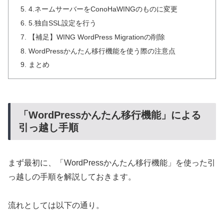
4.ネームサーバーをConoHaWINGのものに変更
5.独自SSL設定を行う
【補足】WING WordPress Migrationの削除
WordPressかんたん移行機能を使う際の注意点
まとめ
「WordPressかんたん移行機能」による
引っ越し手順
まず最初に、「WordPressかんたん移行機能」を使った引
っ越しの手順を解説しておきます。
流れとしては以下の通り。