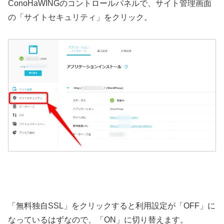
ConoHaWINGのコントロールパネルで、サイト管理画面
の「サイトセキュリティ」をクリック。
「無料独自SSL」をクリックすると利用設定が「OFF」に
なっているはずなので、「ON」に切り替えます。