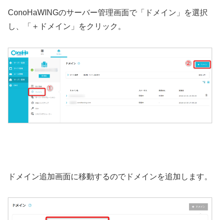
ConoHaWINGのサーバー管理画面で「ドメイン」を選択
し、「＋ドメイン」をクリック。
ドメイン追加画面に移動するのでドメインを追加します。