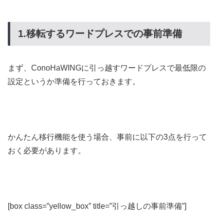
1.移転するワードプレスでの事前準備
まず、ConoHaWINGに引っ越すワードプレスで最低限の
設定というか準備を行っておきます。
かんたん移行機能を使う場合、事前に以下の3点を行って
おく必要があります。
[box class=”yellow_box” title=”引っ越しの事前準備”]