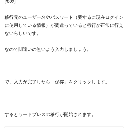
[/box]
移行元のユーザー名やパスワード（要するに現在ログイン
に使用している情報）が間違っていると移行が正常に行え
ないらしいです。
なので間違いの無いよう入力しましょう。
で、入力が完了したら「保存」をクリックします。
するとワードプレスの移行が開始されます。