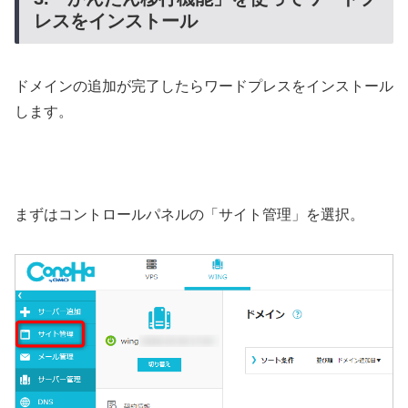
レスをインストール
ドメインの追加が完了したらワードプレスをインストール
します。
まずはコントロールパネルの「サイト管理」を選択。