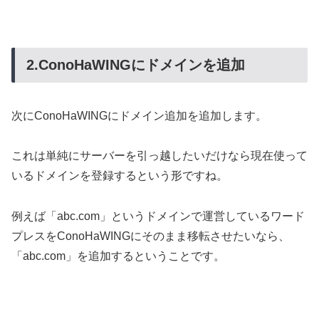
2.ConoHaWINGにドメインを追加
次にConoHaWINGにドメイン追加を追加します。
これは単純にサーバーを引っ越したいだけなら現在使って
いるドメインを登録するという形ですね。
例えば「abc.com」というドメインで運営しているワード
プレスをConoHaWINGにそのまま移転させたいなら、
「abc.com」を追加するということです。