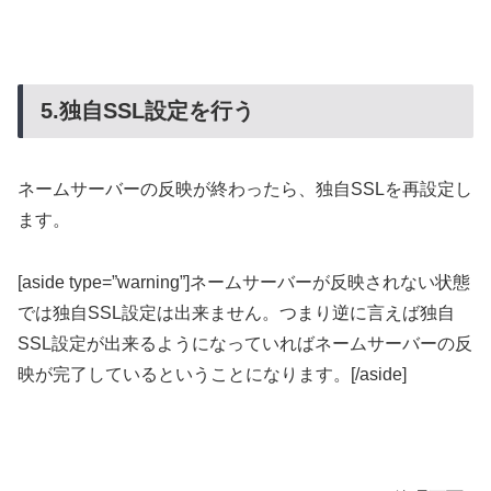
5.独自SSL設定を行う
ネームサーバーの反映が終わったら、独自SSLを再設定し
ます。
[aside type=”warning”]ネームサーバーが反映されない状態
では独自SSL設定は出来ません。つまり逆に言えば独自
SSL設定が出来るようになっていればネームサーバーの反
映が完了しているということになります。[/aside]