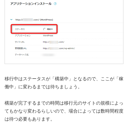
移行中はステータスが「構築中」となるので、ここが「稼
働中」に変わるまでは待ちましょう。
構築が完了するまでの時間は移行元のサイトの規模によっ
てもかなり変わるらしいので、場合によっては数時間程度
は待つ必要もあります。