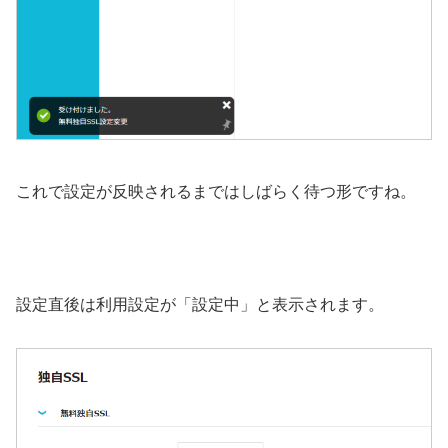
これで設定が反映されるまではしばらく待つ形ですね。
設定直後は利用設定が「設定中」と表示されます。