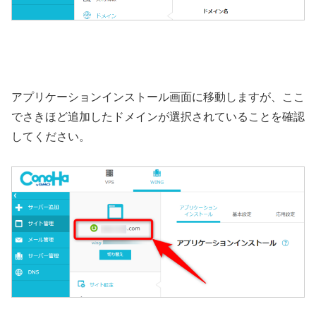
アプリケーションインストール画面に移動しますが、ここ
でさきほど追加したドメインが選択されていることを確認
してください。