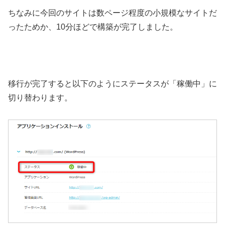
ちなみに今回のサイトは数ページ程度の小規模なサイトだ
ったためか、10分ほどで構築が完了しました。
移行が完了すると以下のようにステータスが「稼働中」に
切り替わります。