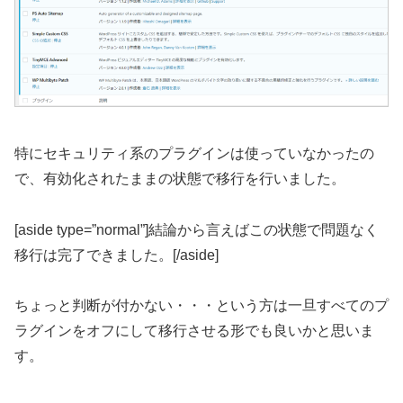
特にセキュリティ系のプラグインは使っていなかったの
で、有効化されたままの状態で移行を行いました。
[aside type=”normal”]結論から言えばこの状態で問題なく
移行は完了できました。[/aside]
ちょっと判断が付かない・・・という方は一旦すべてのプ
ラグインをオフにして移行させる形でも良いかと思いま
す。