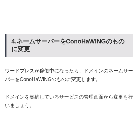
4.ネームサーバーをConoHaWINGのもの
に変更
ワードプレスが稼働中になったら、ドメインのネームサー
バーをConoHaWINGのものに変更します。
ドメインを契約しているサービスの管理画面から変更を行
いましょう。