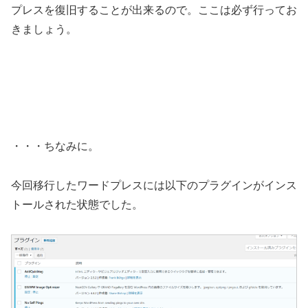
プレスを復旧することが出来るので。ここは必ず行ってお
きましょう。
・・・ちなみに。
今回移行したワードプレスには以下のプラグインがインス
トールされた状態でした。