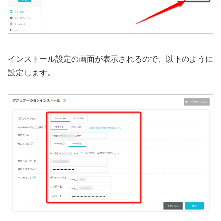
インストール設定の画面が表示されるので、以下のように
設定します。