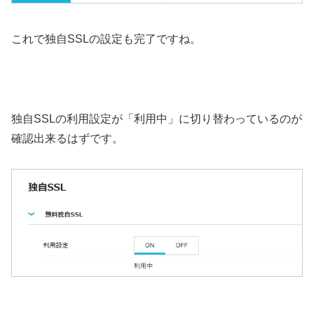
これで独自SSLの設定も完了ですね。
独自SSLの利用設定が「利用中」に切り替わっているのが
確認出来るはずです。