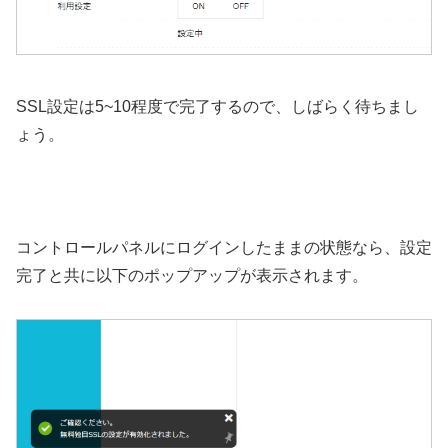
SSL設定は5~10程度で完了するので、しばらく待ちまし
ょう。
コントロールパネルにログインしたままの状態なら、設定
完了と共に以下のポップアップが表示されます。