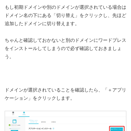
もし初期ドメインや別のドメインが選択されている場合は
ドメイン名の下にある「切り替え」をクリックし、先ほど
追加したドメインに切り替えます。
ちゃんと確認しておかないと別のドメインにワードプレス
をインストールしてしまうので必ず確認しておきましょ
う。
ドメインが選択されていることを確認したら、「＋アプリ
ケーション」をクリックします。