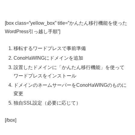
[box class=”yellow_box” title=”かんたん移行機能を使った
WordPress引っ越し手順”]
移転するワードプレスで事前準備
ConoHaWINGにドメインを追加
設置したドメインに「かんたん移行機能」を使って
ワードプレスをインストール
ドメインのネームサーバーをConoHaWINGのものに
変更
独自SSL設定（必要に応じて）
[/box]