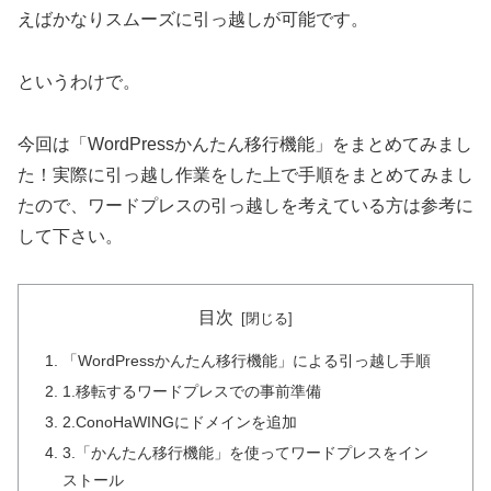
えばかなりスムーズに引っ越しが可能です。
というわけで。
今回は「WordPressかんたん移行機能」をまとめてみまし
た！実際に引っ越し作業をした上で手順をまとめてみまし
たので、ワードプレスの引っ越しを考えている方は参考に
して下さい。
目次
「WordPressかんたん移行機能」による引っ越し手順
1.移転するワードプレスでの事前準備
2.ConoHaWINGにドメインを追加
3.「かんたん移行機能」を使ってワードプレスをイン
ストール