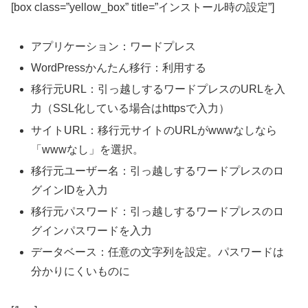
[box class=”yellow_box” title=”インストール時の設定”]
アプリケーション：ワードプレス
WordPressかんたん移行：利用する
移行元URL：引っ越しするワードプレスのURLを入
力（SSL化している場合はhttpsで入力）
サイトURL：移行元サイトのURLがwwwなしなら
「wwwなし」を選択。
移行元ユーザー名：引っ越しするワードプレスのロ
グインIDを入力
移行元パスワード：引っ越しするワードプレスのロ
グインパスワードを入力
データベース：任意の文字列を設定。パスワードは
分かりにくいものに