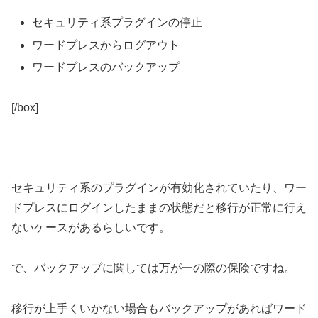
セキュリティ系プラグインの停止
ワードプレスからログアウト
ワードプレスのバックアップ
[/box]
セキュリティ系のプラグインが有効化されていたり、ワー
ドプレスにログインしたままの状態だと移行が正常に行え
ないケースがあるらしいです。
で、バックアップに関しては万が一の際の保険ですね。
移行が上手くいかない場合もバックアップがあればワード