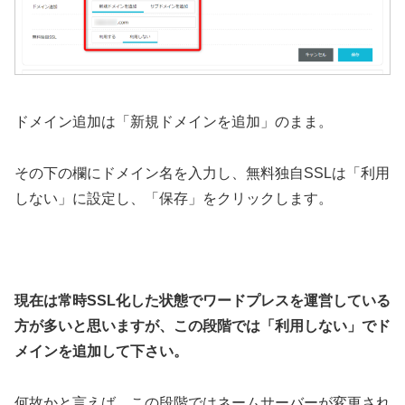
ドメイン追加は「新規ドメインを追加」のまま。
その下の欄にドメイン名を入力し、無料独自SSLは「利用
しない」に設定し、「保存」をクリックします。
現在は常時SSL化した状態でワードプレスを運営している
方が多いと思いますが、この段階では「利用しない」でド
メインを追加して下さい。
何故かと言えば、この段階ではネームサーバーが変更され