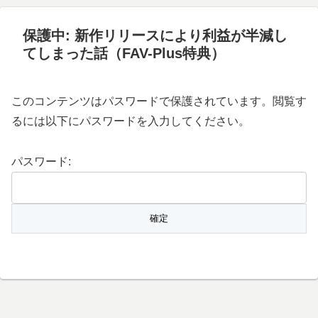
保護中: 新作リリースにより利益が半減し
てしまった話（FAV-Plus特典）
このコンテンツはパスワードで保護されています。閲覧す
るには以下にパスワードを入力してください。
パスワード: