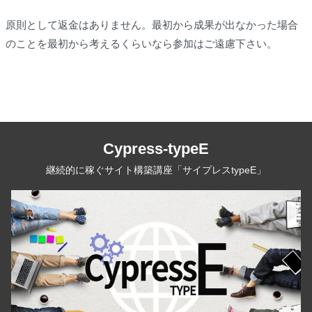
原則として返金はありません。最初から成果が出なかった場合
のことを最初から考えるくらいなら参加はご遠慮下さい。
Cypress-typeE
継続的に稼ぐサイト構築講座「サイプレスtypeE」