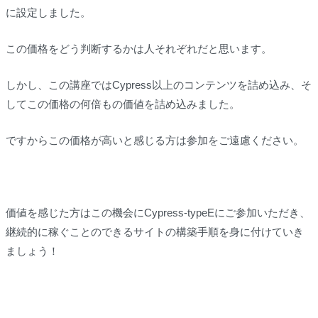
に設定しました。
この価格をどう判断するかは人それぞれだと思います。
しかし、この講座ではCypress以上のコンテンツを詰め込み、そ
してこの価格の何倍もの価値を詰め込みました。
ですからこの価格が高いと感じる方は参加をご遠慮ください。
価値を感じた方はこの機会にCypress-typeEにご参加いただき、
継続的に稼ぐことのできるサイトの構築手順を身に付けていき
ましょう！