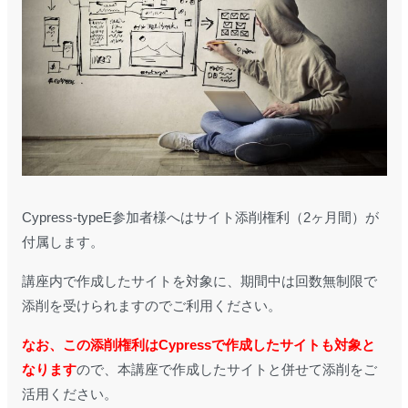
Cypress-typeE参加者様へはサイト添削権利（2ヶ月間）が
付属します。
講座内で作成したサイトを対象に、期間中は回数無制限で
添削を受けられますのでご利用ください。
なお、この添削権利はCypressで作成したサイトも対象と
なります
ので、本講座で作成したサイトと併せて添削をご
活用ください。