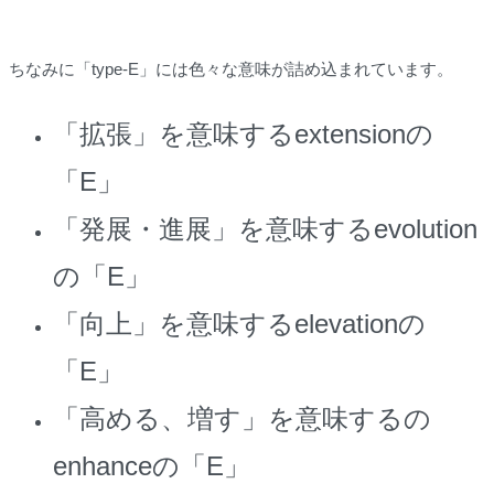
ちなみに「type-E」には色々な意味が詰め込まれています。
「拡張」を意味するextensionの
「E」
「発展・進展」を意味するevolution
の「E」
「向上」を意味するelevationの
「E」
「高める、増す」を意味するの
enhanceの「E」