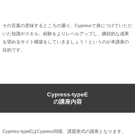
その言葉の意味するところの通り、Cypressで身につけていただ
いた知識やスキル、経験をよりレベルアップし、継続的な成果
を望めるサイト構築をしていきましょう！というのが本講座の
目的です。
Cypress-typeE
の講座内容
Cypress-typeEはCypress同様、課題形式の講座となります。