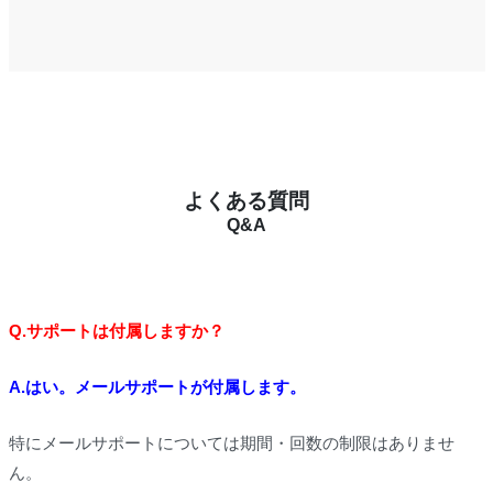
よくある質問
Q&A
Q.サポートは付属しますか？
A.はい。メールサポートが付属します。
特にメールサポートについては期間・回数の制限はありませ
ん。