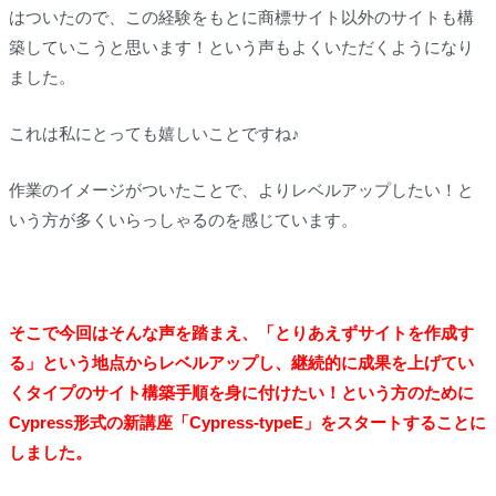
はついたので、この経験をもとに商標サイト以外のサイトも構
築していこうと思います！という声もよくいただくようになり
ました。
これは私にとっても嬉しいことですね♪
作業のイメージがついたことで、よりレベルアップしたい！と
いう方が多くいらっしゃるのを感じています。
そこで今回はそんな声を踏まえ、「とりあえずサイトを作成す
る」という地点からレベルアップし、継続的に成果を上げてい
くタイプのサイト構築手順を身に付けたい！という方のために
Cypress形式の新講座「Cypress-typeE」をスタートすることに
しました。