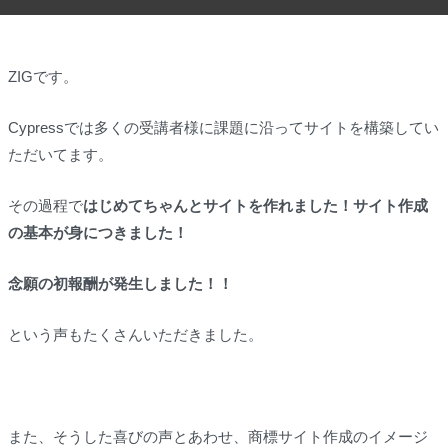
ZIGです。
Cypressでは多くの受講者様に課題に沿ってサイトを構築してい
ただいてます。
その過程で
はじめてちゃんとサイトを作れました！サイト作成
の基本が身につきました！
念願の初報酬が発生しました！！
という声もたくさんいただきました。
また、そうした喜びの声とあわせ、商標サイト作成のイメージ