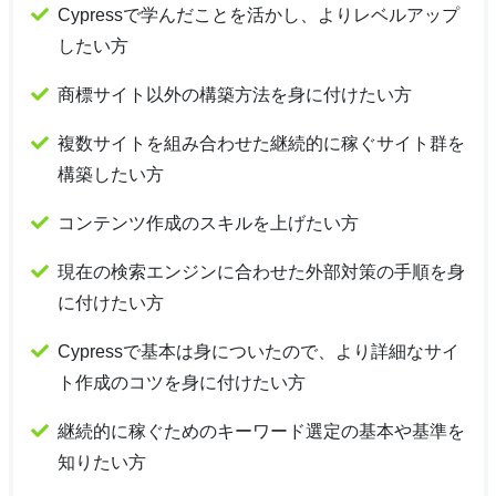
Cypressで学んだことを活かし、よりレベルアップ
したい方
商標サイト以外の構築方法を身に付けたい方
複数サイトを組み合わせた継続的に稼ぐサイト群を
構築したい方
コンテンツ作成のスキルを上げたい方
現在の検索エンジンに合わせた外部対策の手順を身
に付けたい方
Cypressで基本は身についたので、より詳細なサイ
ト作成のコツを身に付けたい方
継続的に稼ぐためのキーワード選定の基本や基準を
知りたい方