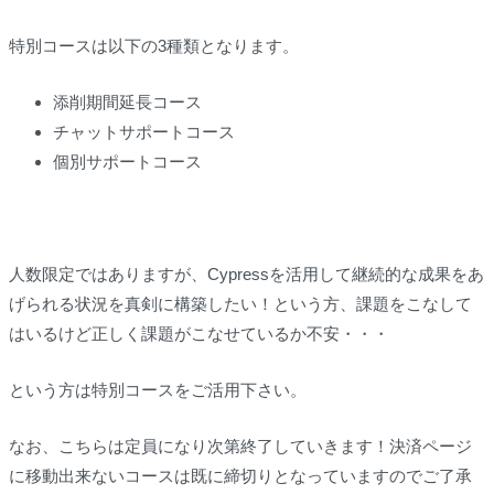
特別コースは以下の3種類となります。
添削期間延長コース
チャットサポートコース
個別サポートコース
人数限定ではありますが、Cypressを活用して継続的な成果をあ
げられる状況を真剣に構築したい！という方、課題をこなして
はいるけど正しく課題がこなせているか不安・・・
という方は特別コースをご活用下さい。
なお、こちらは定員になり次第終了していきます！決済ページ
に移動出来ないコースは既に締切りとなっていますのでご了承