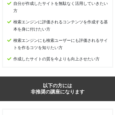
自分が作成したサイトを無駄なく活用していきたい
方
検索エンジンに評価されるコンテンツを作成する基
本を身に付けたい方
検索エンジンにも検索ユーザーにも評価されるサイ
トを作るコツを知りたい方
作成したサイトの質を今よりも向上させたい方
以下の方には
非推奨の講座になります