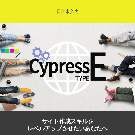
日付未入力
サイト作成スキルを
レベルアップさせたいあなたへ