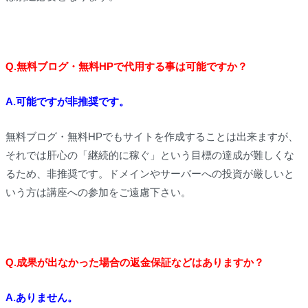
Q.無料ブログ・無料HPで代用する事は可能ですか？
A.可能ですが非推奨です。
無料ブログ・無料HPでもサイトを作成することは出来ますが、
それでは肝心の「継続的に稼ぐ」という目標の達成が難しくな
るため、非推奨です。ドメインやサーバーへの投資が厳しいと
いう方は講座への参加をご遠慮下さい。
Q.成果が出なかった場合の返金保証などはありますか？
A.ありません。