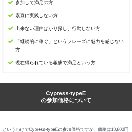
参加して満足の方
素直に実践しない方
出来ない理由ばかり探し、行動しない方
「継続的に稼ぐ」というフレーズに魅力を感じない
方
現在得られている報酬で満足という方
Cypress-typeE
の参加価格について
というわけでCypress-typeEの参加価格ですが、価格は19,800円