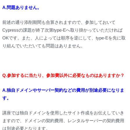
A.問題ありません。
前述の通り添削期間も合算されますので、参加しておいて
Cypressの課題が終了次第type-Eへ取り掛かっていただければ
OKです。また、人によっては順序を逆にして、type-Eを先に取
り組んでいただいても問題はありません。
Q.参加するに当たり、参加費以外に必要なものはありますか？
A.独自ドメインやサーバー契約などの費用が別途必要になりま
す。
講座では独自ドメインを使用したサイト作成をお伝えしていき
ますので、ドメインの契約費用、レンタルサーバーの契約費用
は別途必要となります。