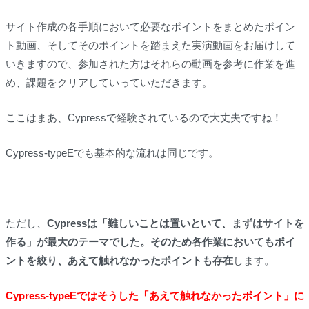
サイト作成の各手順において必要なポイントをまとめたポイン
ト動画、そしてそのポイントを踏まえた実演動画をお届けして
いきますので、参加された方はそれらの動画を参考に作業を進
め、課題をクリアしていっていただきます。
ここはまあ、Cypressで経験されているので大丈夫ですね！
Cypress-typeEでも基本的な流れは同じです。
ただし、
Cypressは「難しいことは置いといて、まずはサイトを
作る」が最大のテーマでした。そのため各作業においてもポイ
ントを絞り、あえて触れなかったポイントも存在
します。
Cypress-typeEではそうした「あえて触れなかったポイント」に