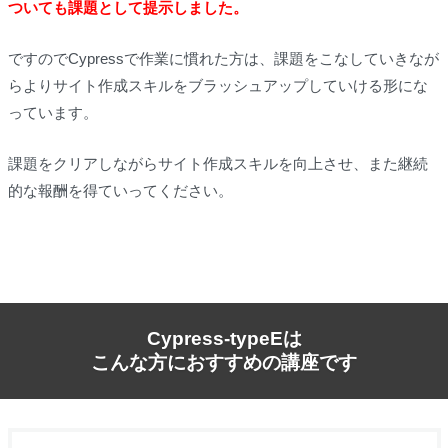
ついても課題として提示しました。
ですのでCypressで作業に慣れた方は、課題をこなしていきなが
らよりサイト作成スキルをブラッシュアップしていける形にな
っています。
課題をクリアしながらサイト作成スキルを向上させ、また継続
的な報酬を得ていってください。
Cypress-typeEは
こんな方におすすめの講座です